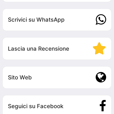
Scrivici su WhatsApp
Lascia una Recensione
Sito Web
Seguici su Facebook